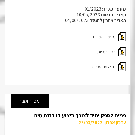
מספר מכרז:
01/2023
תאריך פרסום
10/05/2023
תאריך אחרון להגשה
04/06/2023
מסמכי המכרז
כתב כמויות
תוצאות המכרז
מכרז נסגר
פנייה לספק יחיד לצורך ביצוע קו הזנת מים
עדכון אחרון: 23/03/2023