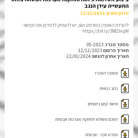
התעשייה עידן הנגב
עדכון אחרון: 12/12/2023
להורדת האומדן בפורמט skn, יש להעתיק לדפדפן את הקישור:
https://bit.ly/3NEDxqW
מספר מכרז:
05-2023
תאריך פרסום
12/12/2023
תאריך אחרון להגשה
22/01/2024
מסמכי המכרז
כתב כמויות
אישור קיום ביטוחים
הסכם משולש תחזוקת מערכות אבטחה
מפרט טכני - אבטחה