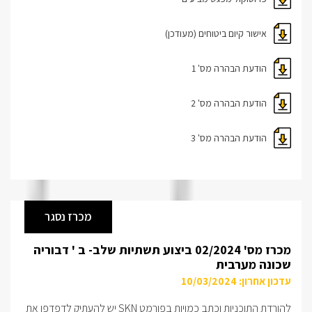
אישור קיום ביטוחים (מעודכן)
הודעת הבהרה מס' 1
הודעת הבהרה מס' 2
הודעת הבהרה מס' 3
מכרז נסגר
מכרז מס' 02/2024 ביצוע תשתיות שלב- ב ' דבוריה
שכונה מערבית
עדכון אחרון: 10/03/2024
להורדת התוכניות וכתב כמויות בפורמט SKN יש להעתיק לדפדפן את