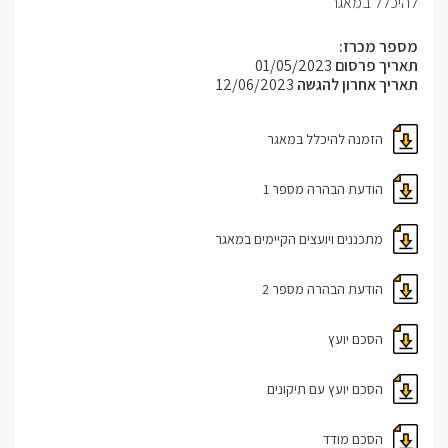
להיכלל במאגר
מספר מכרז:
תאריך פרסום
01/05/2023
תאריך אחרון להגשה
12/06/2023
הזמנה להיכלל במאגר
הודעת הבהרה מספר 1
מתכננים ויועצים הקיימים במאגר
הודעת הבהרה מספר 2
הסכם יועץ
הסכם יועץ עם תיקונים
הסכם מודד