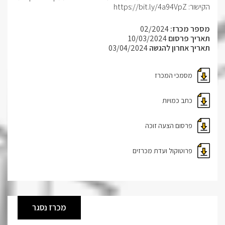
הקישור: https://bit.ly/4a94VpZ
מספר מכרז:
02/2024
תאריך פרסום
10/03/2024
תאריך אחרון להגשה
03/04/2024
מסמכי המכרז
כתב כמויות
פרסום הצעה זוכה
פרוטוקול ועדת מכרזים
מכרז נסגר