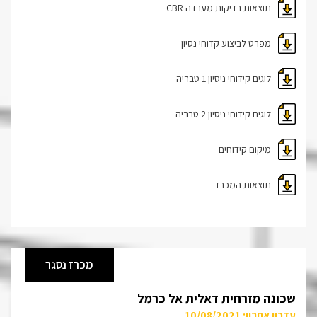
תוצאות בדיקות מעבדה CBR
מפרט לביצוע קדוחי נסיון
לוגים קידוחי ניסיון 1 טבריה
לוגים קידוחי ניסיון 2 טבריה
מיקום קידוחים
תוצאות המכרז
מכרז נסגר
שכונה מזרחית דאלית אל כרמל
עדכון אחרון: 10/08/2021