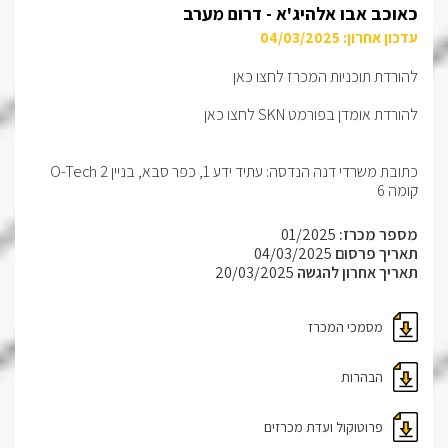
כאוכב אבו אלהיג'א - דרום מערב
עדכון אחרון: 04/03/2025
להורדת תוכניות המכרז לחצו כאן
להורדת אומדן בפורמט SKN לחצו כאן
כתובת משרדי דנה הנדסה: עתיד ידע 1, כפר סבא, בניין O-Tech 2
קומה 6
מספר מכרז:
01/2025
תאריך פרסום
04/03/2025
תאריך אחרון להגשה
20/03/2025
מסמכי המכרז
הבהרות
פרוטוקול ועדת מכרזים