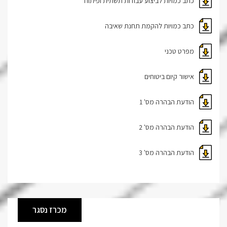
כתב כמויות לביצוע עבודות תשתית ופיתוח
כתב כמויות להקמת תחנת שאיבה
מפרט טכני
אישור קיום ביטוחים
הודעת הבהרה מס' 1
הודעת הבהרה מס' 2
הודעת הבהרה מס' 3
מכרז נסגר