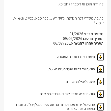
להורדת תוכניות המכרז לחצו כאן
כתובת משרדי דנה הנדסה: עתיד ידע 1, כפר סבא, בניין O-Tech 2
קומה 6
מספר מכרז:
01/2026
תאריך פרסום
09/06/2026
תאריך אחרון להגשה
06/07/2026
תיאור המכרז טבריה המושבה
הודעה על דחיית מועד הגשת הצעות
מענה לשאלות הבהרה
הודעת זכייה מכרז שלב ג' - טבריה המושבה
פרוטוקול ועדת מכרזים דנה הנדסה סגירת קבלן שצ"פים טבריה
המושבה 07.07.2026