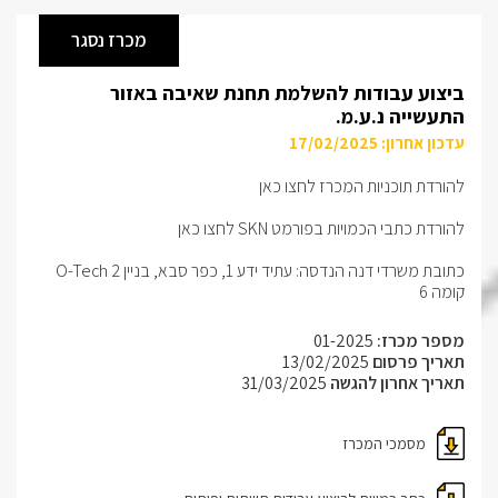
מכרז נסגר
ביצוע עבודות להשלמת תחנת שאיבה באזור
התעשייה נ.ע.מ.
עדכון אחרון: 17/02/2025
להורדת תוכניות המכרז לחצו כאן
להורדת כתבי הכמויות בפורמט SKN לחצו כאן
כתובת משרדי דנה הנדסה: עתיד ידע 1, כפר סבא, בניין O-Tech 2
קומה 6
מספר מכרז:
01-2025
תאריך פרסום
13/02/2025
תאריך אחרון להגשה
31/03/2025
מסמכי המכרז