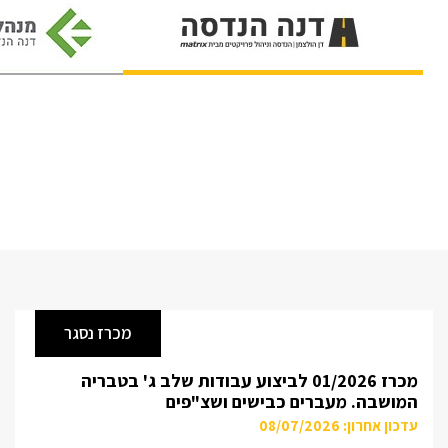
מכרז נסגר
מכרז 01/2026 לביצוע עבודות שלב ג' בטבריה
המושבה. מעברים כבישים ושצ"פים
עדכון אחרון: 08/07/2026