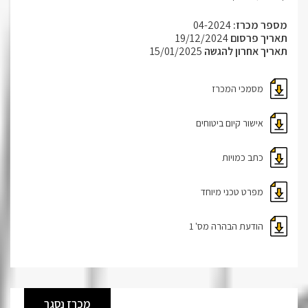
מספר מכרז:
04-2024
תאריך פרסום
19/12/2024
תאריך אחרון להגשה
15/01/2025
מסמכי המכרז
אישור קיום ביטוחים
כתב כמויות
מפרט טכני מיוחד
הודעת הבהרה מס' 1
מכרז נסגר