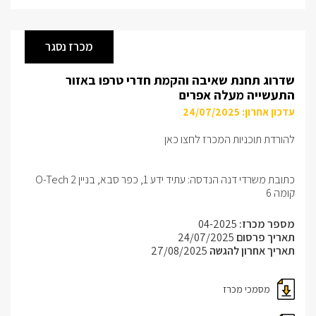
מכרז נסגר
שדרוג תחנת שאיבה והקמת חדרי טרפו באזור
התעשייה מעלה אפרים
עדכון אחרון: 24/07/2025
להורדת תוכניות המכרז לחצו כאן
כתובת משרדי דנה הנדסה: עתיד ידע 1, כפר סבא, בניין O-Tech 2
קומה 6
מספר מכרז:
04-2025
תאריך פרסום
24/07/2025
תאריך אחרון להגשה
27/08/2025
מסמכי מכרז