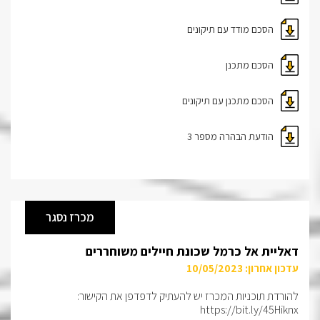
הסכם מודד עם תיקונים
הסכם מתכנן
הסכם מתכנן עם תיקונים
הודעת הבהרה מספר 3
מכרז נסגר
דאליית אל כרמל שכונת חיילים משוחררים
עדכון אחרון: 10/05/2023
להורדת תוכניות המכרז יש להעתיק לדפדפן את הקישור:
https://bit.ly/45Hiknx