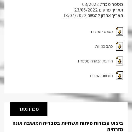
מספר מכרז:
03/2022
תאריך פרסום
23/06/2022
תאריך אחרון להגשה
18/07/2022
מסמכי המכרז
כתב כמויות
הודעת הבהרה מספר 1
תוצאות המכרז
מכרז נסגר
ביצוע עבודות פיתוח תשתיות בטבריה המושבה אונה
מזרחית