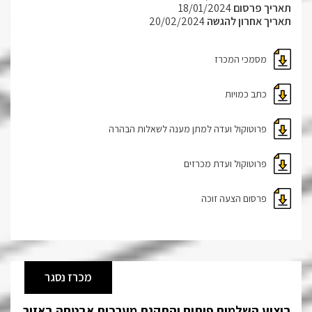
תאריך פרסום
18/01/2024
תאריך אחרון להגשה
20/02/2024
מסמכי המכרז
כתב כמויות
פרוטוקול ועדה למתן מענה לשאלות הבהרה
פרוטוקול ועדת מכרזים
פרסום הצעה זוכה
מכרז נסגר
ביצוע השלמות פיתוח והתקנת מערכות אבטחה באזור