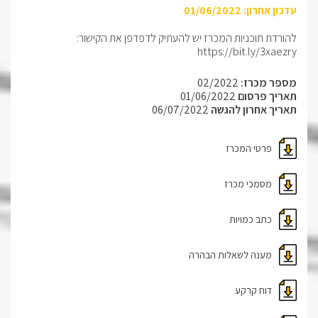
עדכון אחרון: 01/06/2022
להורדת תוכניות המכרז יש להעתיק לדפדפן את הקישור:
https://bit.ly/3xaezry
מספר מכרז:
02/2022
תאריך פרסום
01/06/2022
תאריך אחרון להגשה
06/07/2022
פרטי המכרז
מסמכי מכרז
כתב כמויות
מענה לשאלות הבהרה
דוח קרקע