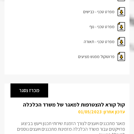
מפרט טכני - כבישים
מפרט טכני - נוף
מפרט טכני - תאורה
פרוטוקול מפגש מציעים
מכרז נסגר
קול קורא להצטרפות למאגר של משרד הכלכלה
עדכון אחרון: 01/05/2023
מאגר מתכננים ויועצים לצורך הזמנת שירותי תכנון וייעוץ בביצוע
פרוייקטים עבור משרד הכלכלה מזמינות מתכננים ויועצים נוספים