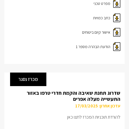
מפרט טכני
כתב כמויות
אישור קיום ביטוחים
הודעת הבהרה מספר 1
מכרז נסגר
שדרוג תחנת שאיבה והקמת חדרי טרפו באזור
התעשייה מעלה אפרים
עדכון אחרון: 17/03/2025
להורדת תוכניות המכרז לחצו כאן