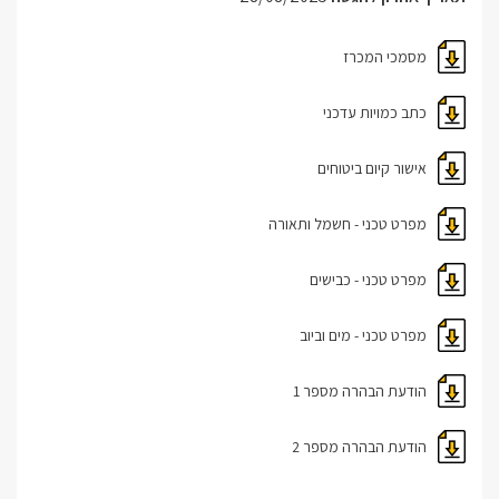
מסמכי המכרז
כתב כמויות עדכני
אישור קיום ביטוחים
מפרט טכני - חשמל ותאורה
מפרט טכני - כבישים
מפרט טכני - מים וביוב
הודעת הבהרה מספר 1
הודעת הבהרה מספר 2