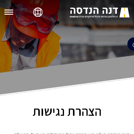
הצהרת נגישות