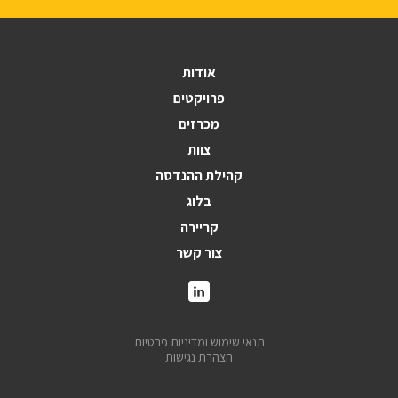
אודות
פרויקטים
מכרזים
צוות
קהילת ההנדסה
בלוג
קריירה
צור קשר
תנאי שימוש ומדיניות פרטיות
הצהרת נגישות