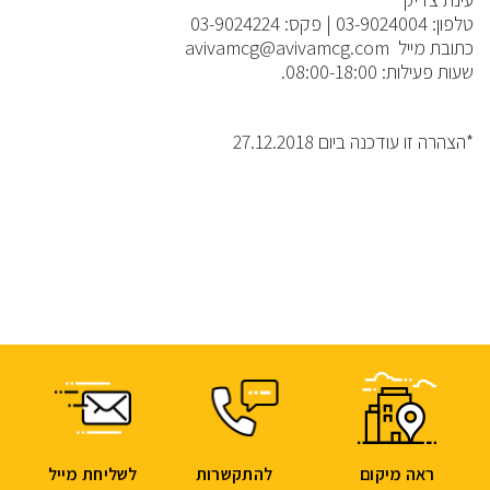
טלפון: 03-9024004 | פקס: 03-9024224
כתובת מייל avivamcg@avivamcg.com
שעות פעילות: 08:00-18:00.
*הצהרה זו עודכנה ביום 27.12.2018
ראה מיקום
להתקשרות
לשליחת מייל