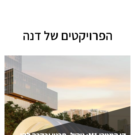
הפרויקטים של דנה