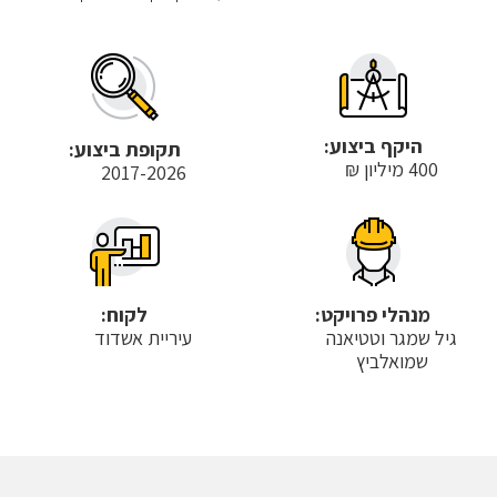
היקף ביצוע:
תקופת ביצוע:
400 מיליון ₪
2017-2026
מנהלי פרויקט:
לקוח:
גיל שמגר וטטיאנה
עיריית אשדוד
שמואלביץ