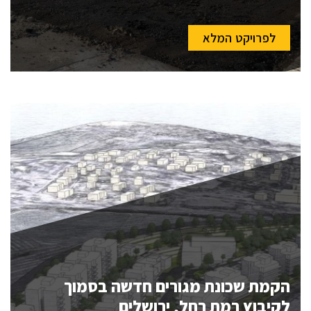
לפרויקט המלא
הקמת שכונת מגורים חדשה בסמוך
לקיבוץ רמת רחל, ירושלים