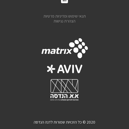
תנאי שימוש ומדיניות פרטיות
הצהרת נגישות
2020 © כל הזכויות שמורות לדנה הנדסה