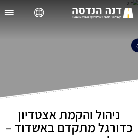
ניהול והקמת אצטדיון
כדורגל מתקדם באשדוד –