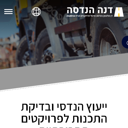
ייעוץ הנדסי ובדיקת
התכנות לפרויקטים