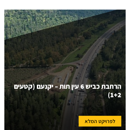
הרחבת כביש 6 עין תות – יקנעם (קטעים
1+2)
לפרויקט המלא