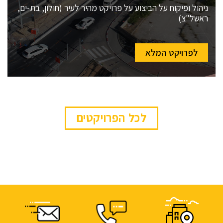
ניהול ופיקוח על הביצוע על פרויקט מהיר לעיר (חולון, בת-ים,
ראשל"צ)
לפרויקט המלא
לכל הפרויקטים