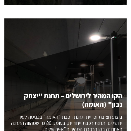
הקו המהיר לירושלים – תחנת "יצחק
נבון" (האומה)
ביצוע חציבת וכריית תחנת רכבת "האומה" בכניסה לעיר
ירושלים. תחנת רכבת ייחודית, בעומק 80 מ' שמהווה התחנה
האחרונה בקו הרכבת המהיר ת"א-ירושלים.