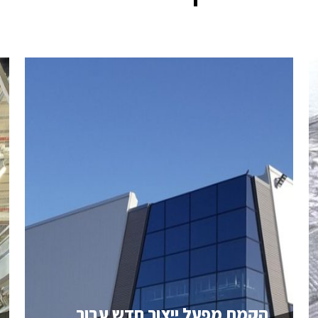
הקמת מפעל ייצור חדש עבור