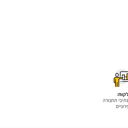
קוח:
נתיבי תחבורה
ירוניים