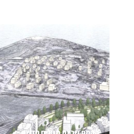
הקמת שכונת מגורים חדשה