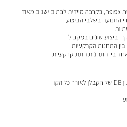
ת צפופה, בקרבה מיידית לבתים ישנים מאוד
רי התנועה בשלבי הביצוע
יות
י ביצוע שונים במקביל
חד בין התחנות התת־קרקעיות
 הקו
ע