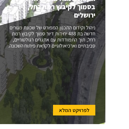
בסמוך לקיבוץ רמת רחל,
ירושלים
ניהול וקידום התכנון המפורט של שכונת מגורים
חדשה בת 488 יחידות דיור סמוך לקיבוץ רמת
רחל, תוך התמודדות עם אתגרים רגולטוריים,
סביבתיים וארכיאולוגיים לקראת פיתוח השכונה.
לפרויקט המלא