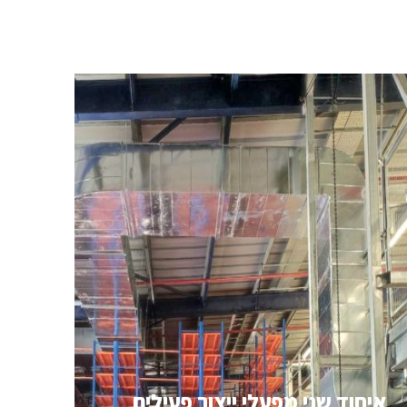
איחוד שני מפעלי ייצור פעילים