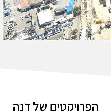
הפרויקטים של דנה