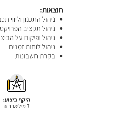
תוצאות:
ניהול התכנון וליווי תכנון DB של הקבלן לאורך כל
ניהול תקציב הפרויקט
ניהול ופיקוח על הביצו
ניהול לוחות זמנים
בקרת חשבונות
היקף ביצוע:
7 מיליארד ₪